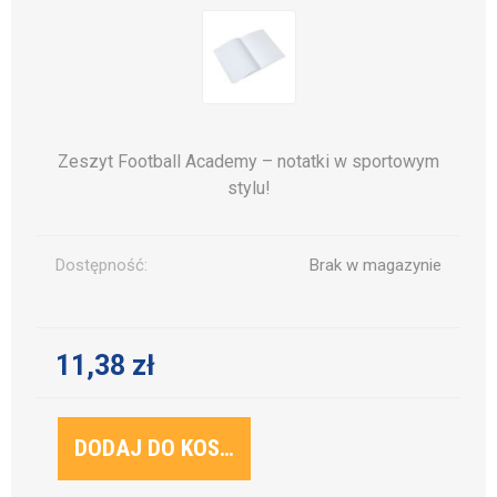
Zeszyt Football Academy – notatki w sportowym
stylu!
Dostępność:
Brak w magazynie
11,38 zł