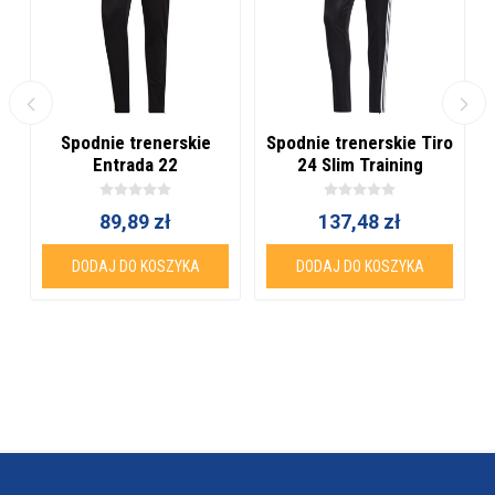
Spodnie trenerskie
Spodnie trenerskie Tiro
Entrada 22
24 Slim Training
89,89 zł
137,48 zł
DODAJ DO KOSZYKA
DODAJ DO KOSZYKA