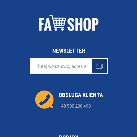
NEWSLETTER
OBSŁUGA KLIENTA
+48 500 200 490