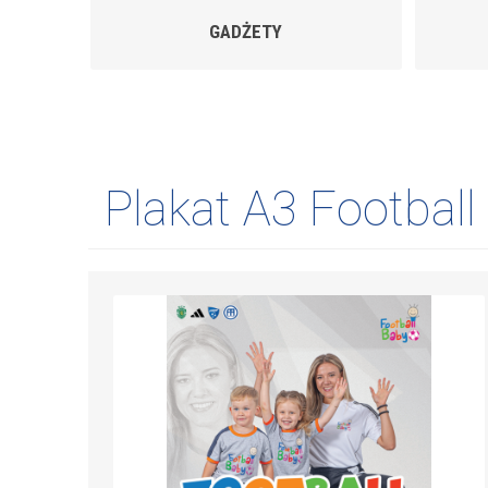
GADŻETY
Plakat A3 Football