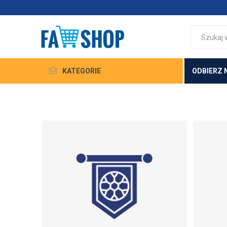
KATEGORIE
ODBIERZ 