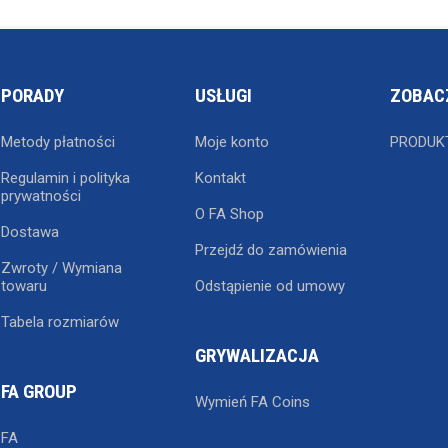
PORADY
USŁUGI
ZOBAC
Metody płatności
Moje konto
PRODUK
Regulamin i polityka
Kontakt
prywatności
O FA Shop
Dostawa
Przejdź do zamówienia
Zwroty / Wymiana
towaru
Odstąpienie od umowy
Tabela rozmiarów
GRYWALIZACJA
FA GROUP
Wymień FA Coins
FA