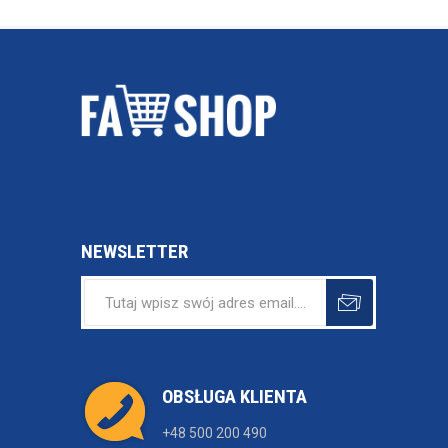
NEWSLETTER
OBSŁUGA KLIENTA
+48 500 200 490