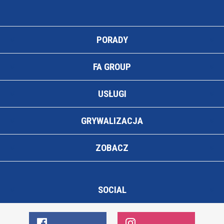
PORADY
FA GROUP
USŁUGI
GRYWALIZACJA
ZOBACZ
SOCIAL