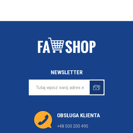
NEWSLETTER
OBSŁUGA KLIENTA
+48 500 200 490