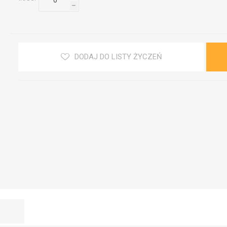
h
DODAJ DO LISTY ŻYCZEŃ