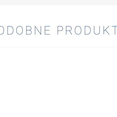
ODOBNE PRODUK