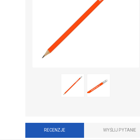
RECENZJE
WYŚLIJ PYTANIE