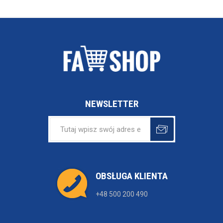
NEWSLETTER
OBSŁUGA KLIENTA
+48 500 200 490