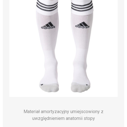
Materiał amortyzacyjny umiejscowiony z
uwzględnieniem anatomii stopy