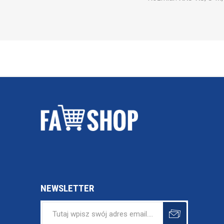
NEWSLETTER