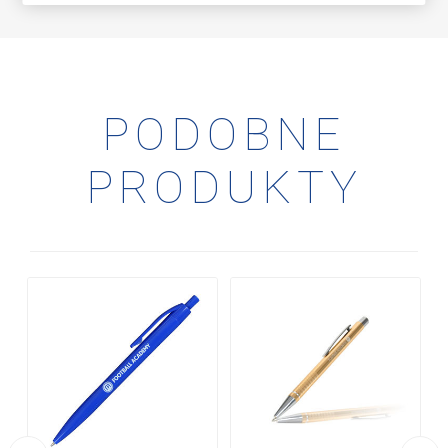
PODOBNE
PRODUKTY