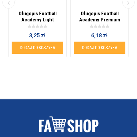
Długopis Football
Długopis Football
Academy Light
Academy Premium
złoty
3,25 zł
6,18 zł
DODAJ DO KOSZYKA
DODAJ DO KOSZYKA