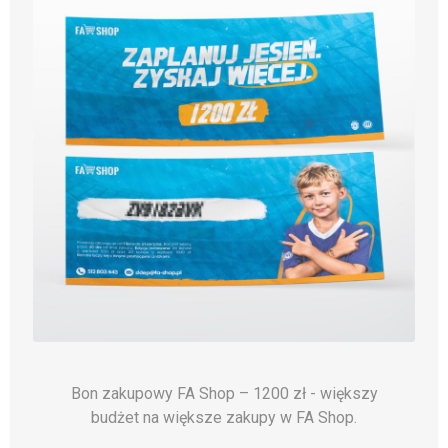
Bon zakupowy FA Shop – 1200 zł - większy
budżet na większe zakupy w FA Shop.