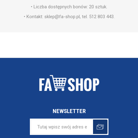
• Liczba dostępnych bonów: 20 sztuk.
• Kontakt: sklep@fa-shop.pl, tel. 512 803 443.
NEWSLETTER